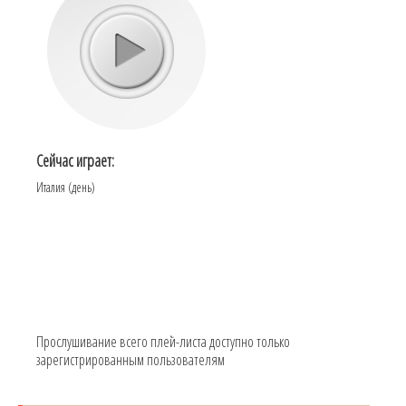
Сейчас играет:
Италия (день)
Прослушивание всего плей-листа доступно только
зарегистрированным пользователям