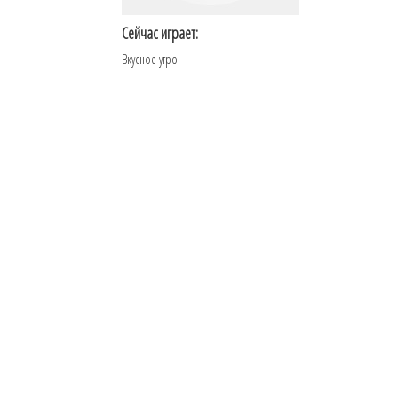
Сейчас играет:
Вкусное утро